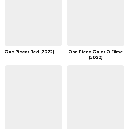
One Piece: Red (2022)
One Piece Gold: O Filme
(2022)