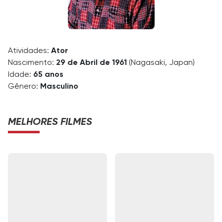
Atividades:
Ator
Nascimento:
29 de Abril de 1961
(Nagasaki, Japan)
Idade:
65 anos
Gênero:
Masculino
MELHORES FILMES