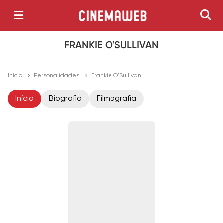
FRANKIE O'SULLIVAN
Início
Personalidades
Frankie O'Sullivan
Início
Biografia
Filmografia