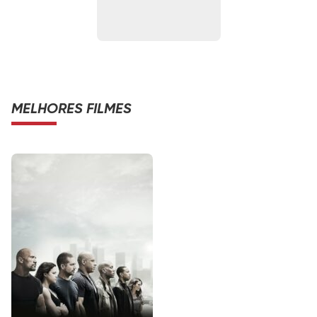
MELHORES FILMES