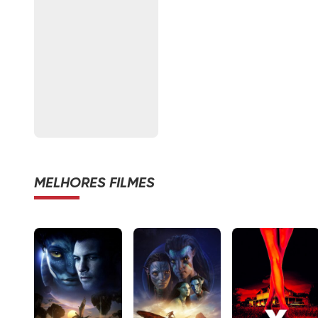
MELHORES FILMES