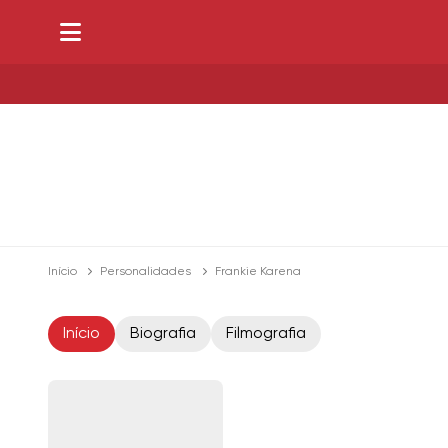
Início
Personalidades
Frankie Karena
Início
Biografia
Filmografia