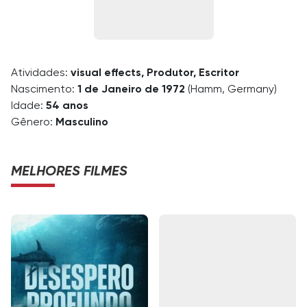
Atividades:
visual effects, Produtor, Escritor
Nascimento:
1 de Janeiro de 1972
(Hamm, Germany)
Idade:
54 anos
Gênero:
Masculino
MELHORES FILMES