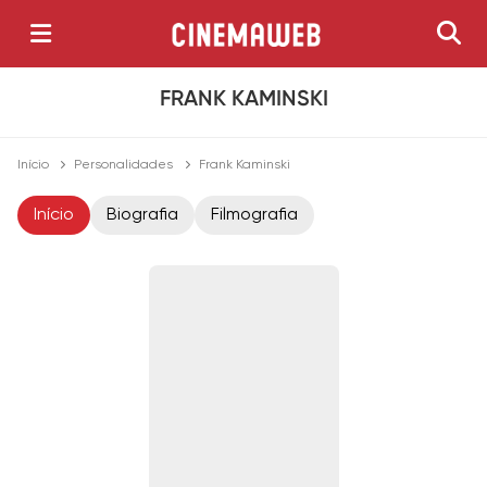
FRANK KAMINSKI
Início
Personalidades
Frank Kaminski
Início
Biografia
Filmografia