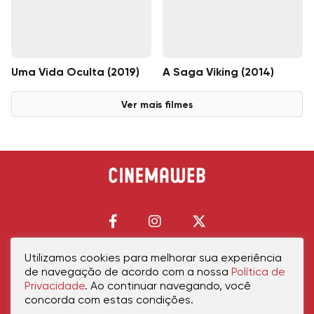
Uma Vida Oculta (2019)
A Saga Viking (2014)
Ver mais filmes
Utilizamos cookies para melhorar sua experiência
de navegação de acordo com a nossa
Política de
Início
Política de Privacidade
Política de Cookies
Contato
Sobre Nós
Privacidade
. Ao continuar navegando, você
concorda com estas condições.