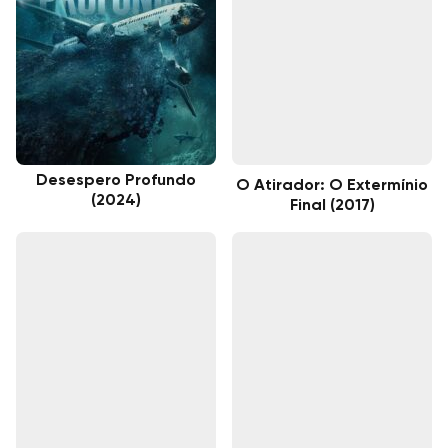
Desespero Profundo
O Atirador: O Extermínio
(2024)
Final (2017)