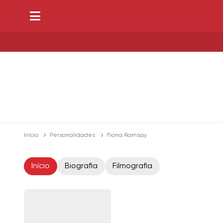
Início
Personalidades
Fiona Ramsay
Início
Biografia
Filmografia