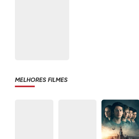
MELHORES FILMES