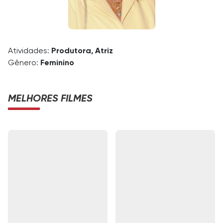
Atividades:
Produtora, Atriz
Gênero:
Feminino
MELHORES FILMES