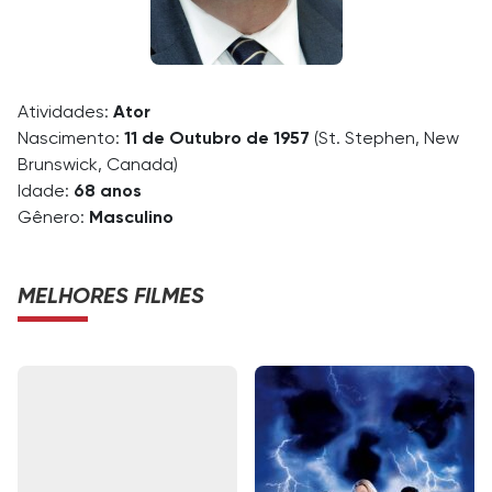
Atividades:
Ator
Nascimento:
11 de Outubro de 1957
(St. Stephen, New
Brunswick, Canada)
Idade:
68 anos
Gênero:
Masculino
MELHORES FILMES