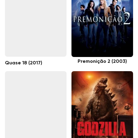
Premonição 2 (2003)
Quase 18 (2017)