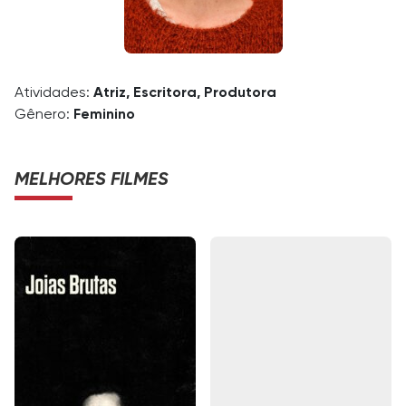
Atividades:
Atriz, Escritora, Produtora
Gênero:
Feminino
MELHORES FILMES