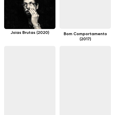
Joias Brutas (2020)
Bom Comportamento
(2017)