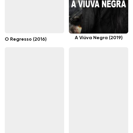
A Viúva Negra (2019)
O Regresso (2016)