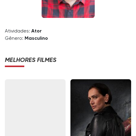
Atividades:
Ator
Gênero:
Masculino
MELHORES FILMES