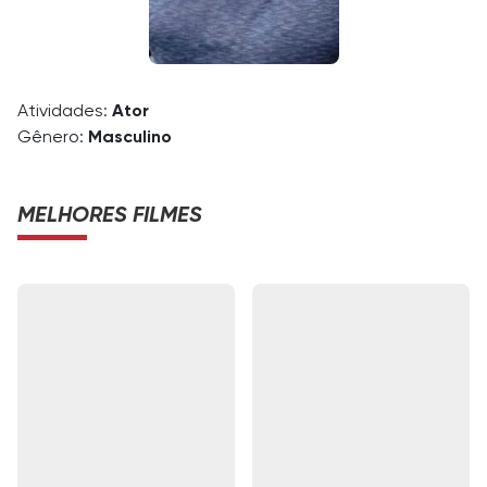
Atividades:
Ator
Gênero:
Masculino
MELHORES FILMES