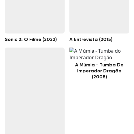
Sonic 2: O Filme (2022)
A Entrevista (2015)
A Múmia - Tumba Do
Imperador Dragão
(2008)