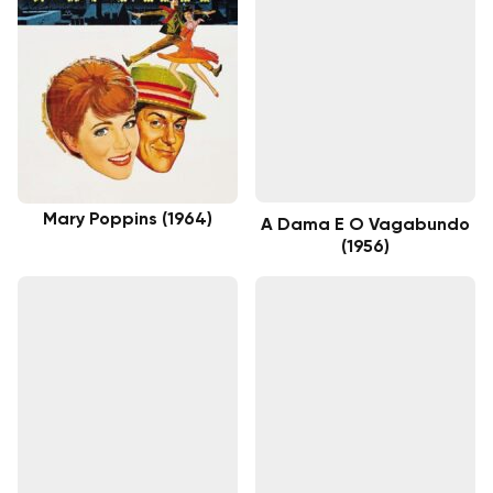
Mary Poppins (1964)
A Dama E O Vagabundo
(1956)