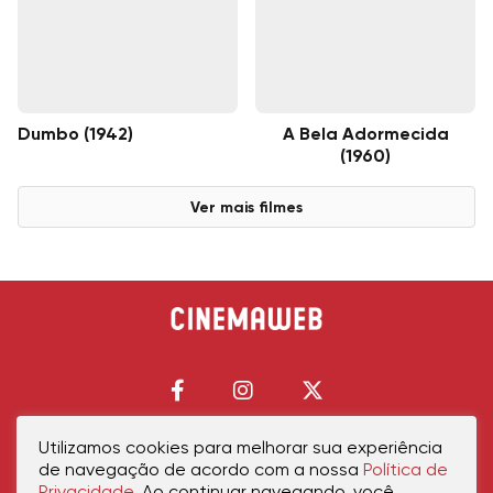
Dumbo (1942)
A Bela Adormecida
(1960)
Ver mais filmes
Utilizamos cookies para melhorar sua experiência
de navegação de acordo com a nossa
Política de
Início
Política de Privacidade
Política de Cookies
Contato
Sobre Nós