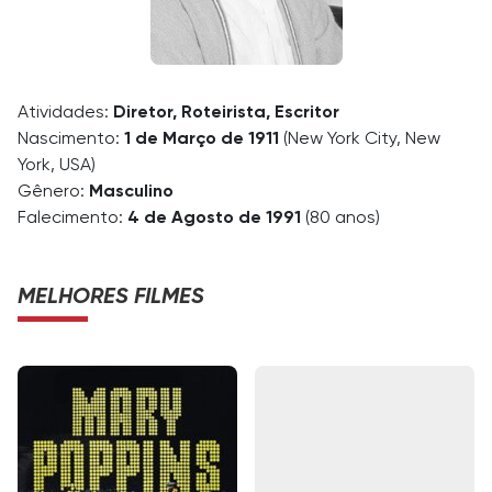
Atividades:
Diretor, Roteirista, Escritor
Nascimento:
1 de Março de 1911
(New York City, New
York, USA)
Gênero:
Masculino
Falecimento:
4 de Agosto de 1991
(80 anos)
MELHORES FILMES