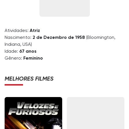
Atividades:
Atriz
Nascimento:
2 de Dezembro de 1958
(Bloomington,
Indiana, USA)
Idade:
67 anos
Gênero:
Feminino
MELHORES FILMES