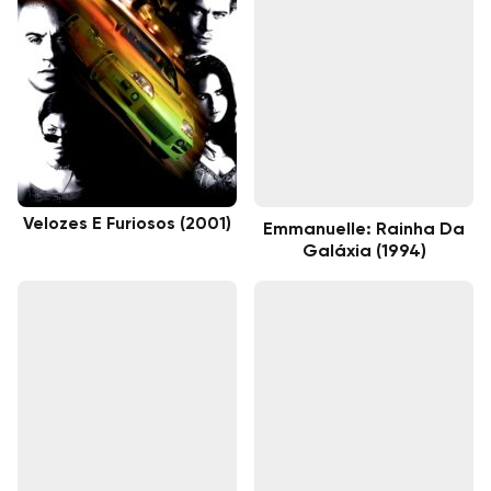
Velozes E Furiosos (2001)
Emmanuelle: Rainha Da
Galáxia (1994)