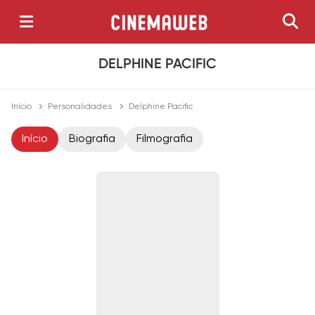
DELPHINE PACIFIC
Início
Personalidades
Delphine Pacific
Início
Biografia
Filmografia