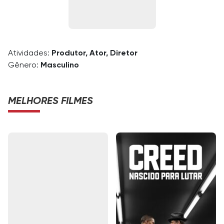
Atividades:
Produtor, Ator, Diretor
Gênero:
Masculino
MELHORES FILMES