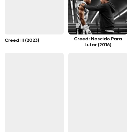
Creed: Nascido Para
Creed III (2023)
Lutar (2016)