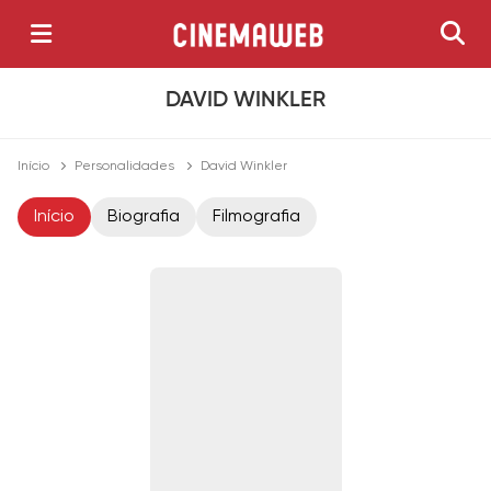
DAVID WINKLER
Início
Personalidades
David Winkler
Início
Biografia
Filmografia