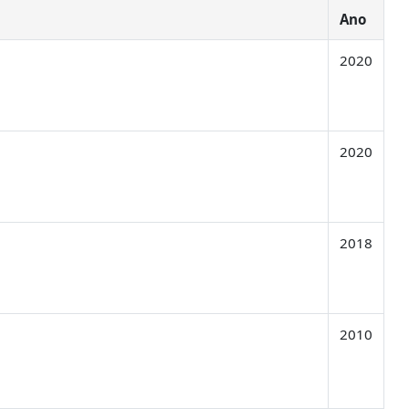
Ano
2020
2020
2018
2010