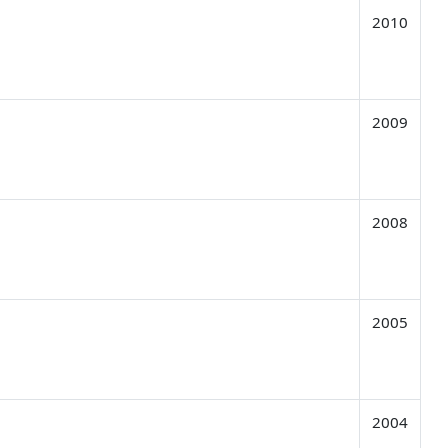
2010
2009
2008
2005
2004