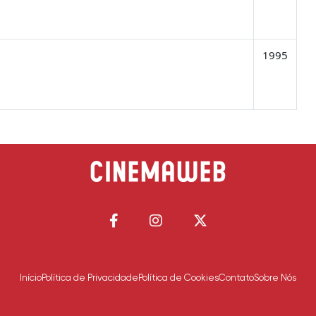
1995
Início
Política de Privacidade
Política de Cookies
Contato
Sobre Nós