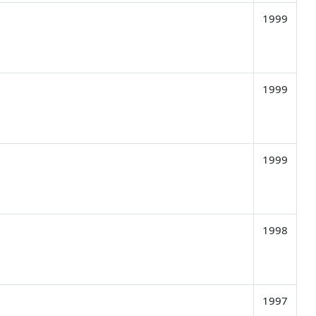
1999
1999
1999
1998
1997