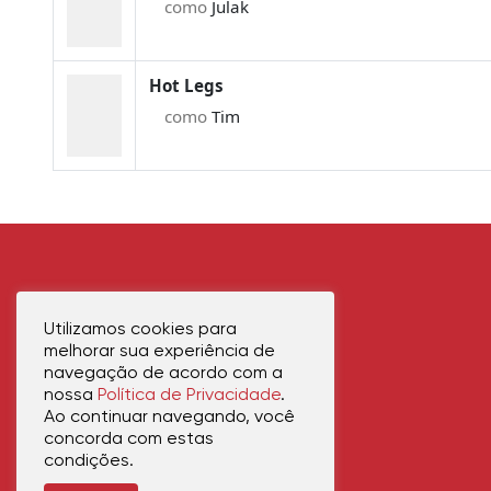
como
Julak
Hot Legs
como
Tim
Utilizamos cookies para
melhorar sua experiência de
navegação de acordo com a
nossa
Política de Privacidade
.
Ao continuar navegando, você
concorda com estas
condições.