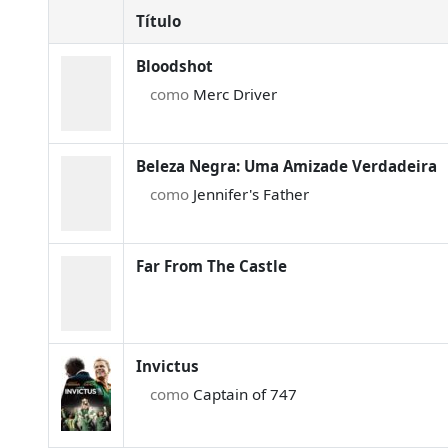
Título
Bloodshot
como
Merc Driver
Beleza Negra: Uma Amizade Verdadeira
como
Jennifer's Father
Far From The Castle
Invictus
como
Captain of 747