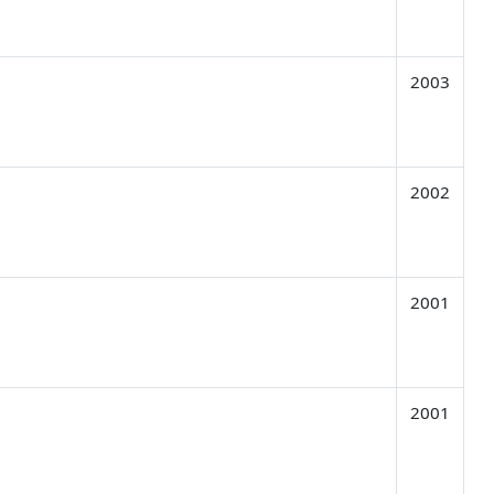
2003
2002
2001
2001