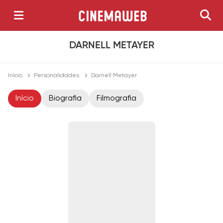
DARNELL METAYER
Início
Personalidades
Darnell Metayer
Início
Biografia
Filmografia