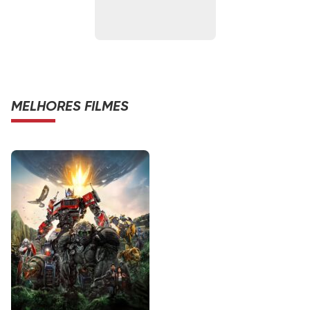
MELHORES FILMES