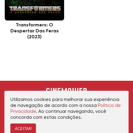
Transformers: O
Despertar Das Feras
(2023)
Utilizamos cookies para melhorar sua experiência
de navegação de acordo com a nossa
Política de
Privacidade
. Ao continuar navegando, você
concorda com estas condições.
ACEITAR