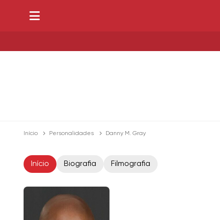
Início
Personalidades
Danny M. Gray
Início
Biografia
Filmografia