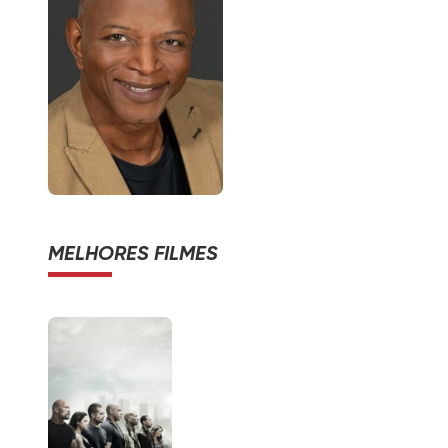
MELHORES FILMES