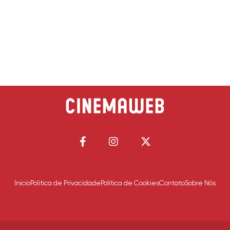
Início
Política de Privacidade
Política de Cookies
Contato
Sobre Nós