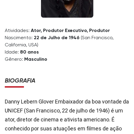
Atividades:
Ator, Produtor Executivo, Produtor
Nascimento:
22 de Julho de 1946
(San Francisco,
California, USA)
Idade:
80 anos
Gênero:
Masculino
BIOGRAFIA
Danny Lebern Glover Embaixador da boa vontade da
UNICEF (San Francisco, 22 de julho de 1946) é um
ator, diretor de cinema e ativista americano. É
conhecido por suas atuações em filmes de ação