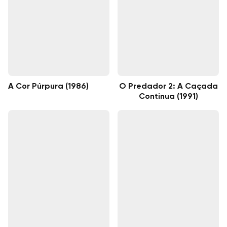
A Cor Púrpura (1986)
O Predador 2: A Caçada
Continua (1991)