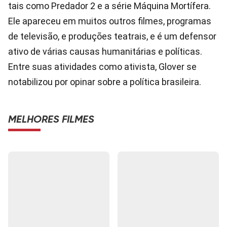
tais como Predador 2 e a série Máquina Mortífera.
Ele apareceu em muitos outros filmes, programas
de televisão, e produções teatrais, e é um defensor
ativo de várias causas humanitárias e políticas.
Entre suas atividades como ativista, Glover se
notabilizou por opinar sobre a política brasileira.
MELHORES FILMES