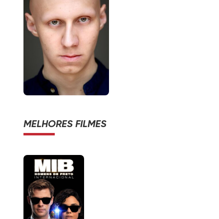
MELHORES FILMES