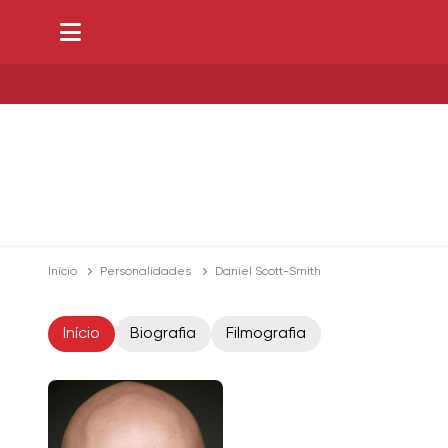
Início
Personalidades
Daniel Scott-Smith
Início
Biografia
Filmografia