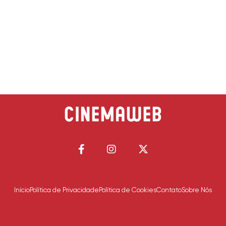
Início
Política de Privacidade
Política de Cookies
Contato
Sobre Nós