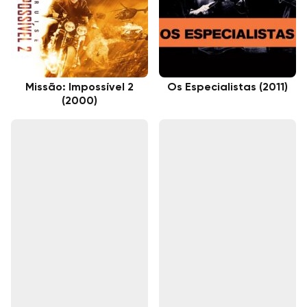
Missão: Impossível 2
Os Especialistas (2011)
(2000)