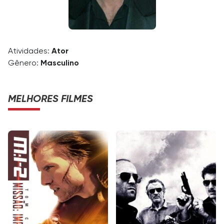
Atividades:
Ator
Gênero:
Masculino
MELHORES FILMES