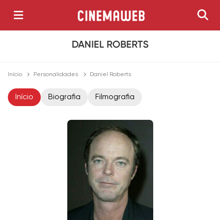
DANIEL ROBERTS
Início
Personalidades
Daniel Roberts
Início
Biografia
Filmografia