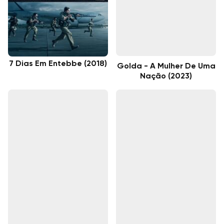
7 Dias Em Entebbe (2018)
Golda - A Mulher De Uma
Nação (2023)