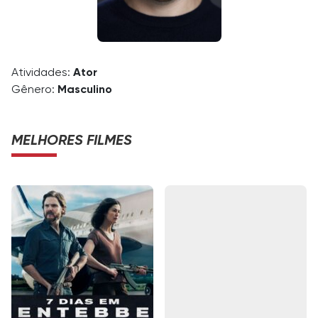
Atividades:
Ator
Gênero:
Masculino
MELHORES FILMES