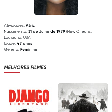
Atividades:
Atriz
Nascimento:
31 de Julho de 1979
(New Orleans,
Louisiana, USA)
Idade:
47 anos
Gênero:
Feminino
MELHORES FILMES