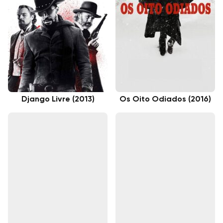
Django Livre (2013)
Os Oito Odiados (2016)