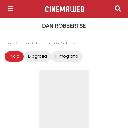
DAN ROBBERTSE
Início
Personalidades
Dan Robbertse
Início
Biografia
Filmografia