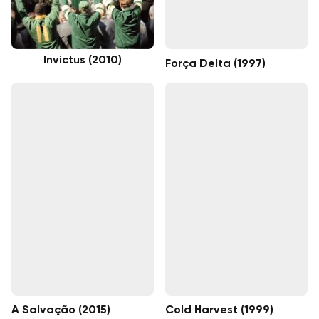
Invictus (2010)
Força Delta (1997)
A Salvação (2015)
Cold Harvest (1999)