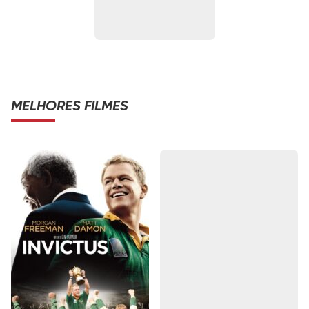
MELHORES FILMES