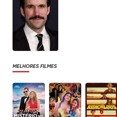
MELHORES FILMES