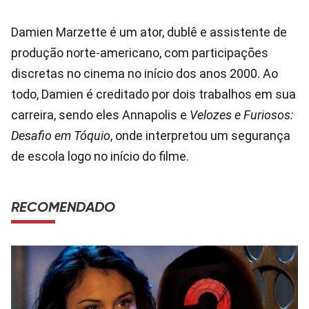
Damien Marzette é um ator, dublê e assistente de
produção norte-americano, com participações
discretas no cinema no início dos anos 2000. Ao
todo, Damien é creditado por dois trabalhos em sua
carreira, sendo eles Annapolis e
Velozes e Furiosos:
Desafio em Tóquio
, onde interpretou um segurança
de escola logo no início do filme.
RECOMENDADO