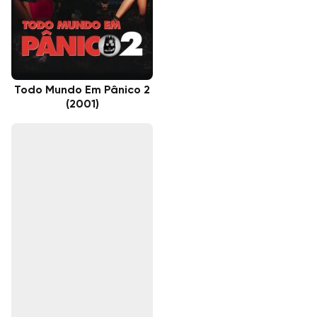
Todo Mundo Em Pânico 2
(2001)