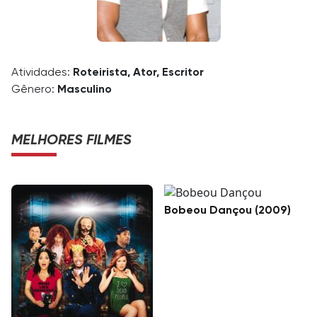
Atividades:
Roteirista, Ator, Escritor
Gênero:
Masculino
MELHORES FILMES
Bobeou Dançou (2009)