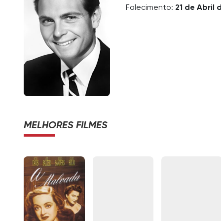
Falecimento:
21 de Abril 
MELHORES FILMES