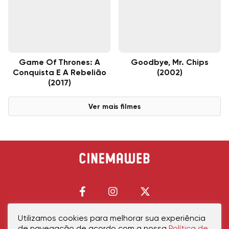
Game Of Thrones: A
Goodbye, Mr. Chips
Conquista E A Rebelião
(2002)
(2017)
Ver mais filmes
Utilizamos cookies para melhorar sua experiência