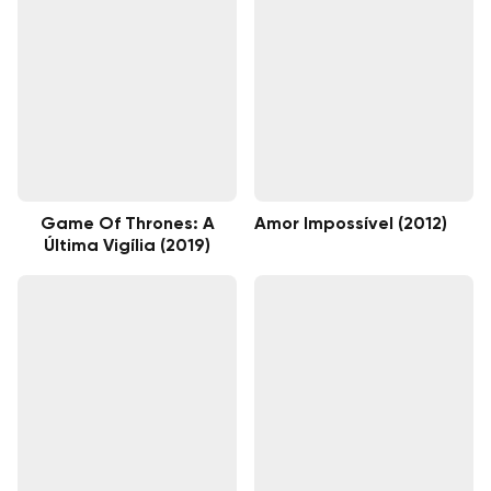
Game Of Thrones: A
Amor Impossível (2012)
Última Vigília (2019)