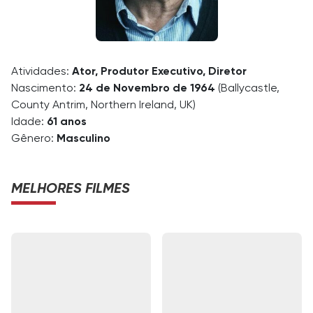
Atividades:
Ator, Produtor Executivo, Diretor
Nascimento:
24 de Novembro de 1964
(Ballycastle,
County Antrim, Northern Ireland, UK)
Idade:
61 anos
Gênero:
Masculino
MELHORES FILMES