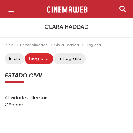
CLARA HADDAD
Início
Personalidades
Clara Haddad
Biografia
Início
Biografia
Filmografia
ESTADO CIVIL
Atividades:
Diretor
Gênero: