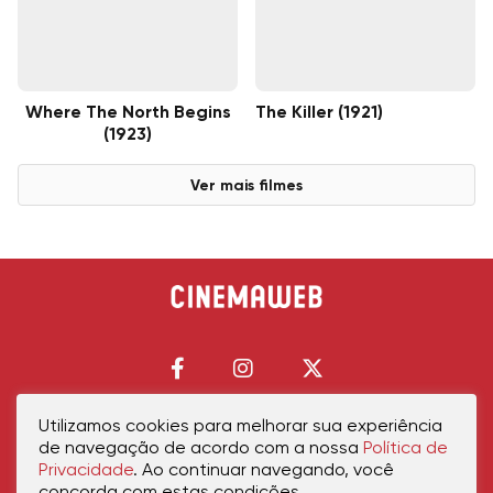
Where The North Begins
The Killer (1921)
(1923)
Ver mais filmes
Utilizamos cookies para melhorar sua experiência
de navegação de acordo com a nossa
Política de
Início
Política de Privacidade
Política de Cookies
Contato
Sobre Nós
Privacidade
. Ao continuar navegando, você