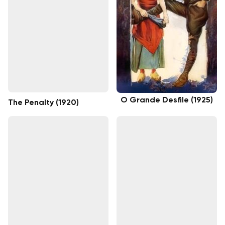
O Grande Desfile (1925)
The Penalty (1920)