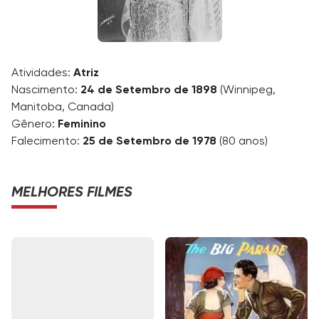
Atividades:
Atriz
Nascimento:
24 de Setembro de 1898
(Winnipeg,
Manitoba, Canada)
Gênero:
Feminino
Falecimento:
25 de Setembro de 1978
(80 anos)
MELHORES FILMES