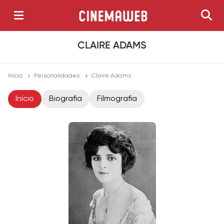
CLAIRE ADAMS
Início
Personalidades
Claire Adams
Início
Biografia
Filmografia