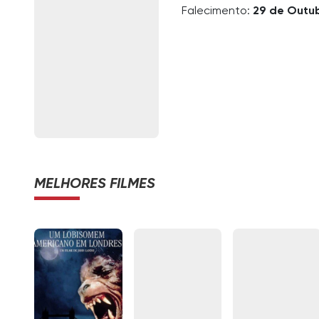
Falecimento:
29 de Outu
MELHORES FILMES