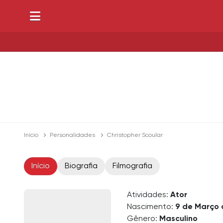
Início
Personalidades
Christopher Scoular
Início
Biografia
Filmografia
Atividades:
Ator
Nascimento:
9 de Março 
Gênero:
Masculino