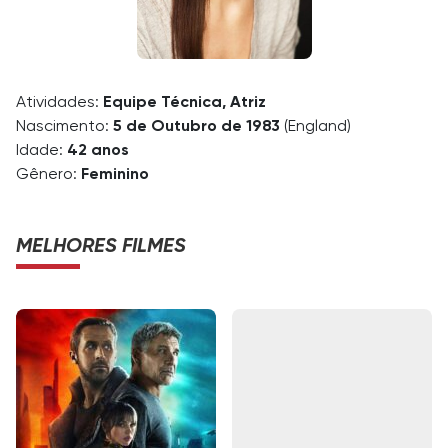
Atividades:
Equipe Técnica, Atriz
Nascimento:
5 de Outubro de 1983
(England)
Idade:
42 anos
Gênero:
Feminino
MELHORES FILMES