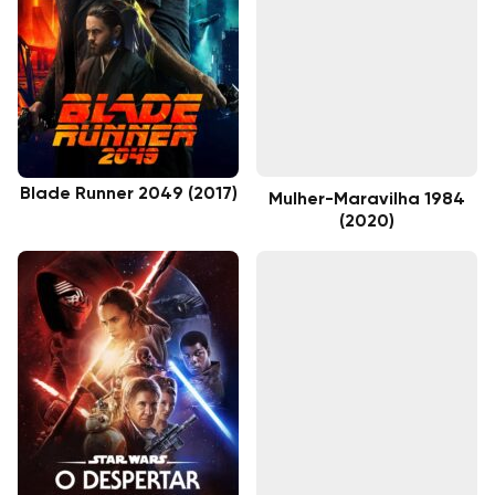
Blade Runner 2049 (2017)
Mulher-Maravilha 1984
(2020)