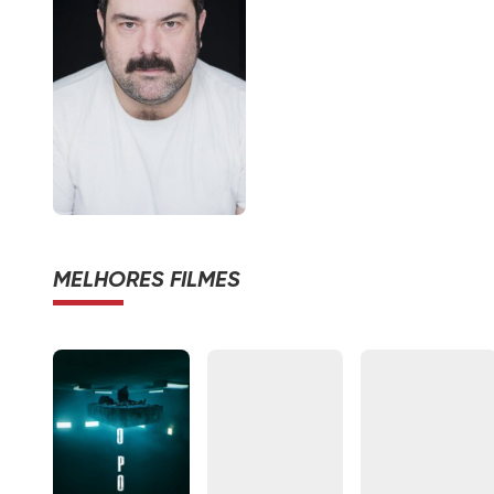
MELHORES FILMES