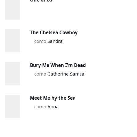
The Chelsea Cowboy
como
Sandra
Bury Me When I'm Dead
como
Catherine Samsa
Meet Me by the Sea
como
Anna