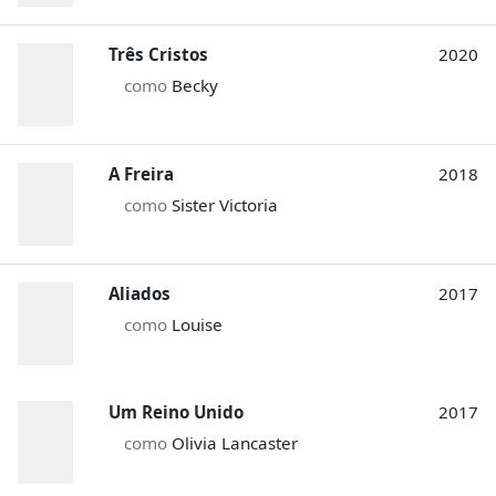
Três Cristos
2020
como
Becky
A Freira
2018
como
Sister Victoria
Aliados
2017
como
Louise
Um Reino Unido
2017
como
Olivia Lancaster