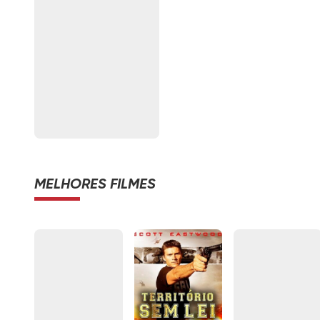
MELHORES FILMES