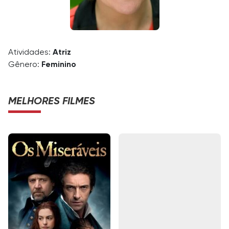
Atividades:
Atriz
Gênero:
Feminino
MELHORES FILMES