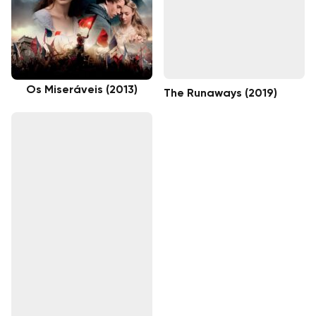
Os Miseráveis (2013)
The Runaways (2019)