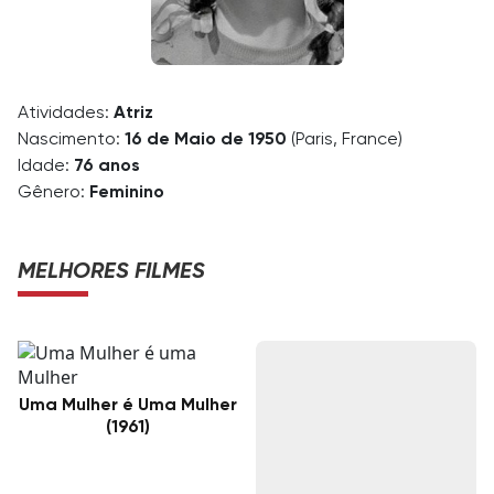
Atividades:
Atriz
Nascimento:
16 de Maio de 1950
(Paris, France)
Idade:
76 anos
Gênero:
Feminino
MELHORES FILMES
Uma Mulher é Uma Mulher
(1961)