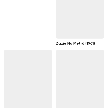
Zazie No Metrô (1961)