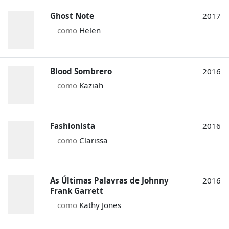
Ghost Note
2017
como
Helen
Blood Sombrero
2016
como
Kaziah
Fashionista
2016
como
Clarissa
As Últimas Palavras de Johnny
2016
Frank Garrett
como
Kathy Jones