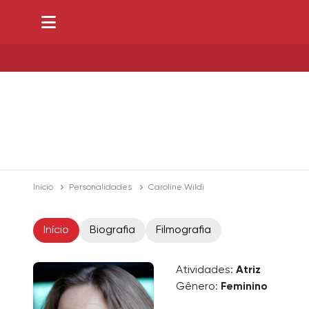
Início
Personalidades
Caroline Wildi
Início
Biografia
Filmografia
Atividades:
Atriz
Gênero:
Feminino