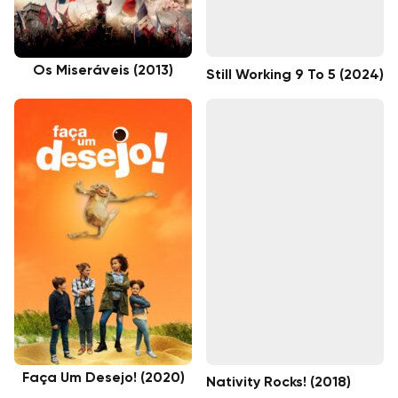
Os Miseráveis (2013)
Still Working 9 To 5 (2024)
Faça Um Desejo! (2020)
Nativity Rocks! (2018)