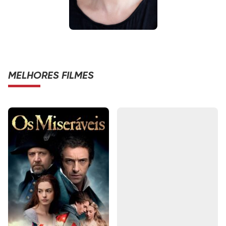
MELHORES FILMES