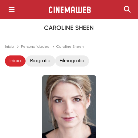
CAROLINE SHEEN
Início
Personalidades
Caroline Sheen
Início
Biografia
Filmografia