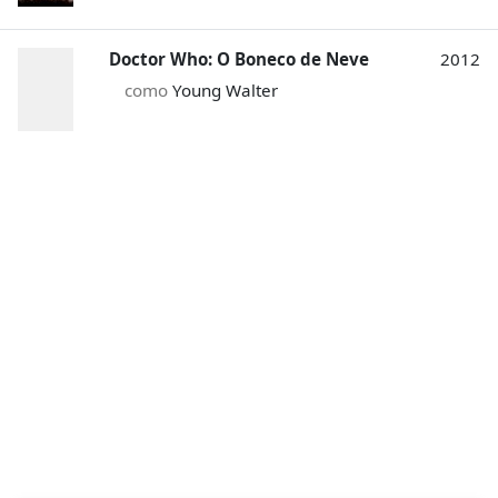
Doctor Who: O Boneco de Neve
2012
como
Young Walter