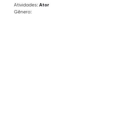
Atividades:
Ator
Gênero: