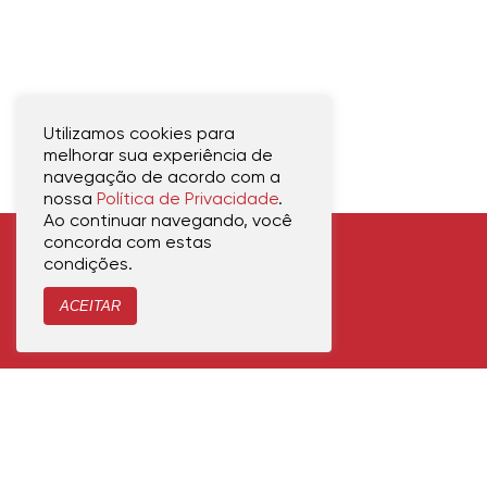
Utilizamos cookies para
melhorar sua experiência de
navegação de acordo com a
nossa
Política de Privacidade
.
Ao continuar navegando, você
concorda com estas
condições.
ACEITAR