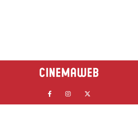
Início
Política de Privacidade
Política de Cookies
Contato
Sobre Nós