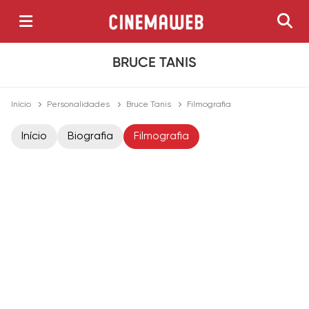
BRUCE TANIS
Início
Personalidades
Bruce Tanis
Filmografia
Início
Biografia
Filmografia