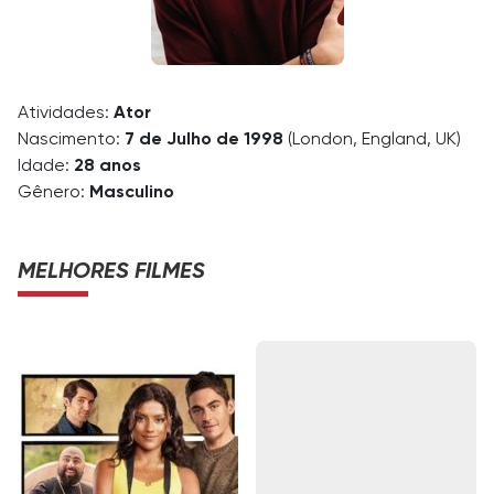
Atividades:
Ator
Nascimento:
7 de Julho de 1998
(London, England, UK)
Idade:
28 anos
Gênero:
Masculino
MELHORES FILMES