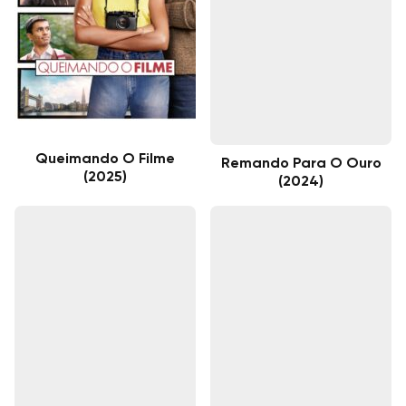
Queimando O Filme
Remando Para O Ouro
(2025)
(2024)