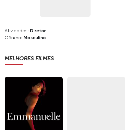
Atividades:
Diretor
Gênero:
Masculino
MELHORES FILMES