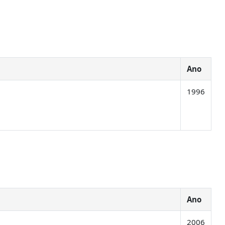
Ano
1996
Ano
2006