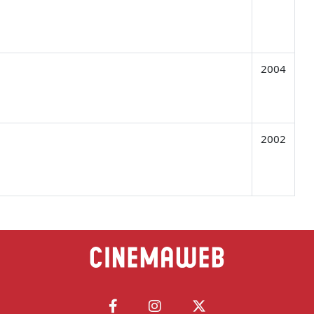
2004
2002