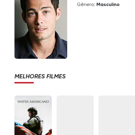
Gênero:
Masculino
MELHORES FILMES