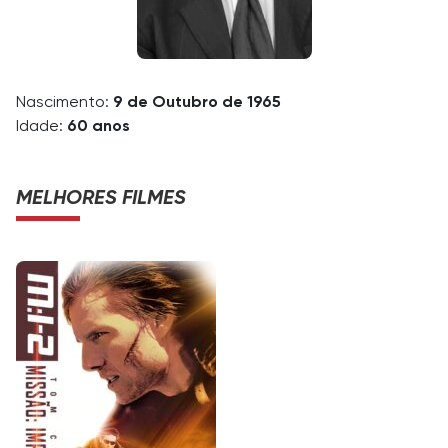
Nascimento:
9 de Outubro de 1965
Idade:
60 anos
MELHORES FILMES