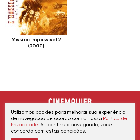
Missão: Impossível 2
(2000)
Utilizamos cookies para melhorar sua experiência
de navegação de acordo com a nossa
Política de
Privacidade
. Ao continuar navegando, você
concorda com estas condições.