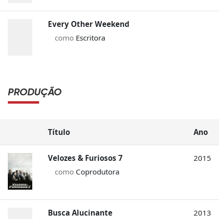
Every Other Weekend
como
Escritora
PRODUÇÃO
Título
Ano
Velozes & Furiosos 7
2015
como
Coprodutora
Busca Alucinante
2013