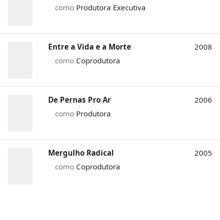
como
Produtora Executiva
Entre a Vida e a Morte
2008
como
Coprodutora
De Pernas Pro Ar
2006
como
Produtora
Mergulho Radical
2005
como
Coprodutora