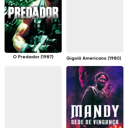
O Predador (1987)
Gigolô Americano (1980)