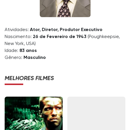
Atividades:
Ator, Diretor, Produtor Executivo
Nascimento:
26 de Fevereiro de 1943
(Poughkeepsie,
New York, USA)
Idade:
83 anos
Gênero:
Masculino
MELHORES FILMES