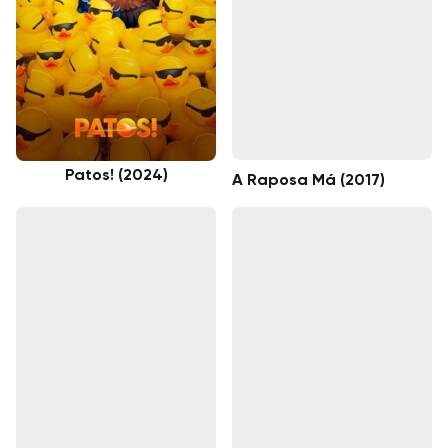
Patos! (2024)
A Raposa Má (2017)