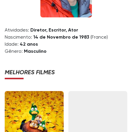
Atividades:
Diretor, Escritor, Ator
Nascimento:
14 de Novembro de 1983
(France)
Idade:
42 anos
Gênero:
Masculino
MELHORES FILMES